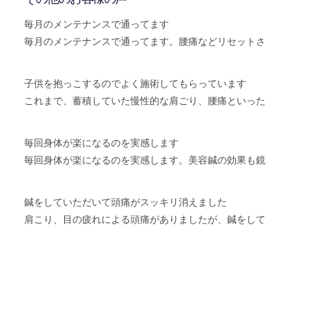
毎月のメンテナンスで通ってます
毎月のメンテナンスで通ってます。腰痛などリセットさ
子供を抱っこするのでよく施術してもらっています
これまで、蓄積していた慢性的な肩ごり、腰痛といった
毎回身体が楽になるのを実感します
毎回身体が楽になるのを実感します。美容鍼の効果も鏡
鍼をしていただいて頭痛がスッキリ消えました
肩こり、目の疲れによる頭痛がありましたが、鍼をして