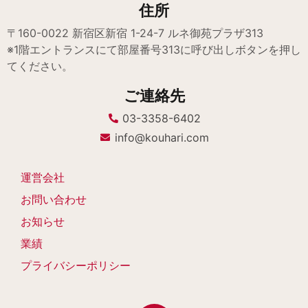
住所
〒160-0022 新宿区新宿 1-24-7 ルネ御苑プラザ313
※1階エントランスにて部屋番号313に呼び出しボタンを押し
てください。
ご連絡先
03-3358-6402
info@kouhari.com
運営会社
お問い合わせ
お知らせ
業績
プライバシーポリシー