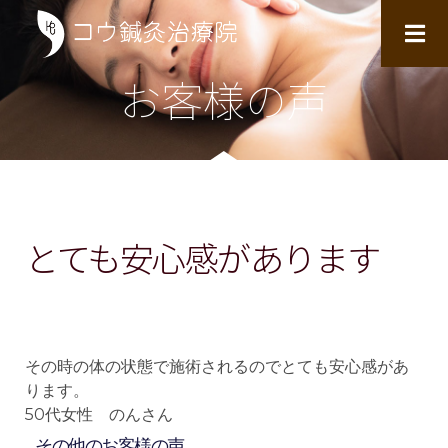
お客様の声
とても安心感があります
その時の体の状態で施術されるのでとても安心感があ
ります。
50代女性 のんさん
その他のお客様の声