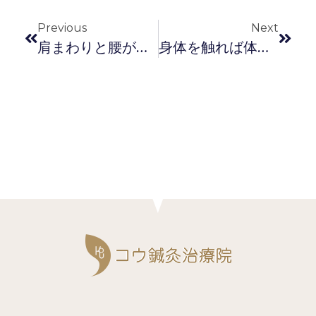
Previous
Next
肩まわりと腰がすっきりしました
身体を触れば体調をすぐわかってくれる