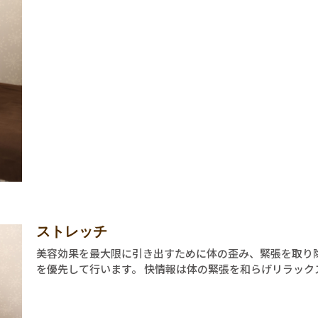
ストレッチ
美容効果を最大限に引き出すために体の歪み、緊張を取り
を優先して行います。 快情報は体の緊張を和らげリラック