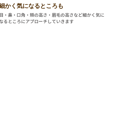
細かく気になるところも
目・鼻・口角・頬の高さ・眉毛の高さなど細かく気に
なるところにアプローチしていきます