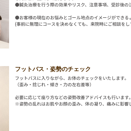
●鍼灸治療を行う際の効果やリスク、注意事項、受診後の
●お客様の現在のお悩みとゴール地点のイメージができる
(事前に無理にコースを決めなくても、来院時にご相談をし
フットバス・姿勢のチェック​
フットバスに入りながら、お体のチェックをいたします。
（歪み・捻じれ・傾き・力の左右差等）
必要に応じて座り方などの姿勢改善アドバイスも行います
※姿勢の乱れはお肌やお顔の歪み、体の凝り、痛みに影響