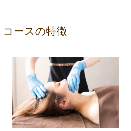
コースの特徴