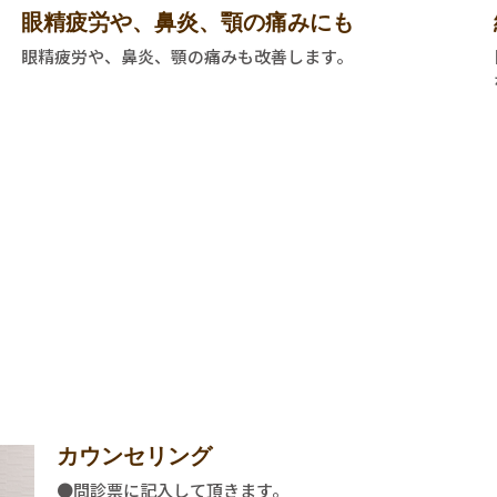
眼精疲労や、鼻炎、顎の痛みにも
眼精疲労や、鼻炎、顎の痛みも改善します。
カウンセリング
●問診票に記入して頂きます。