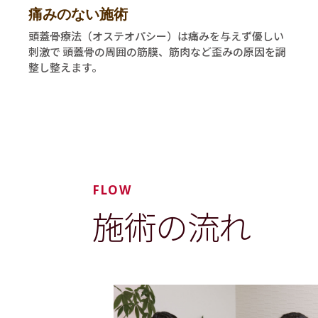
痛みのない施術
頭蓋骨療法（オステオパシー）は痛みを与えず優しい
刺激で 頭蓋骨の周囲の筋膜、筋肉など歪みの原因を調
整し整えます。
FLOW
施術の流れ