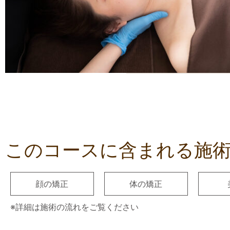
このコースに含まれる施
顔の矯正
体の矯正
※詳細は施術の流れをご覧ください