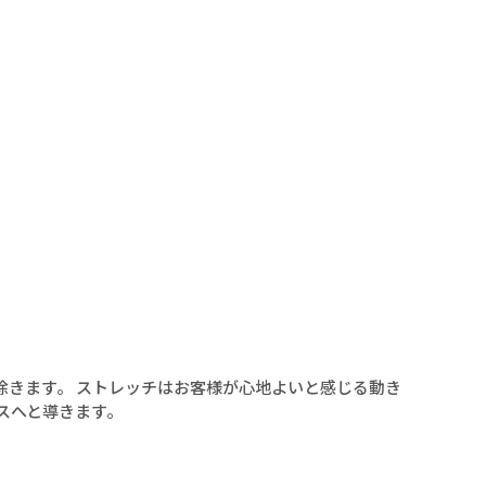
除きます。 ストレッチはお客様が心地よいと感じる動き
スへと導きます。