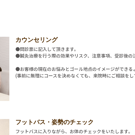
カウンセリング
●問診票に記入して頂きます。
●鍼灸治療を行う際の効果やリスク、注意事項、受診後の
●お客様の現在のお悩みとゴール地点のイメージができる
(事前に無理にコースを決めなくても、来院時にご相談をし
フットバス・姿勢のチェック​
フットバスに入りながら、お体のチェックをいたします。