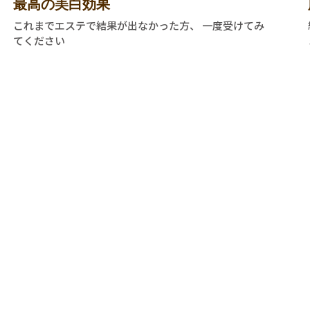
最高の美白効果
これまでエステで結果が出なかった方、 一度受けてみ
てください