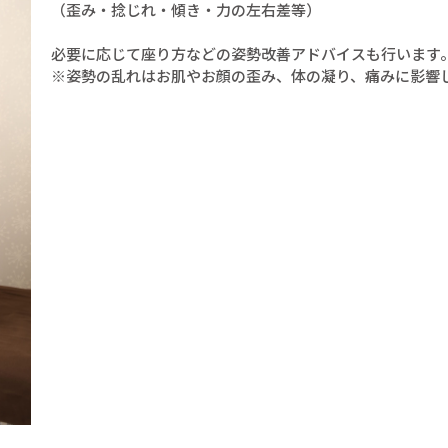
（歪み・捻じれ・傾き・力の左右差等）
必要に応じて座り方などの姿勢改善アドバイスも行います
※姿勢の乱れはお肌やお顔の歪み、体の凝り、痛みに影響