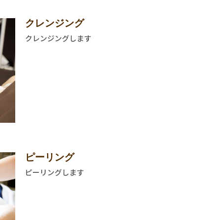
クレンジング
クレンジングします
ピーリング
ピーリングします