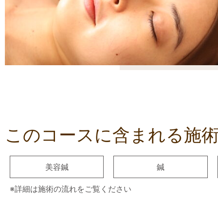
このコースに含まれる施
美容鍼
鍼
※詳細は施術の流れをご覧ください