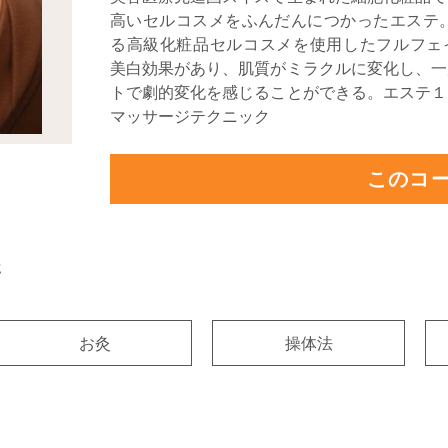
高いセルコスメをふんだんにつかったエステ。
る高級化粧品セルコスメを使用したフルフェ
美白効果があり、肌質がミラクルに変化し、一
トで劇的変化を感じることができる。エステ１
マッサージテクニック
このコ
術
お灸
操体法