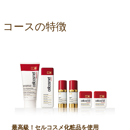
コースの特徴
最高級！セルコスメ化粧品を使用