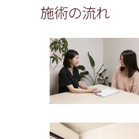
施術の流れ