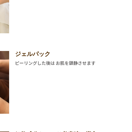
ジェルパック
ピーリングした後は お肌を鎮静させます