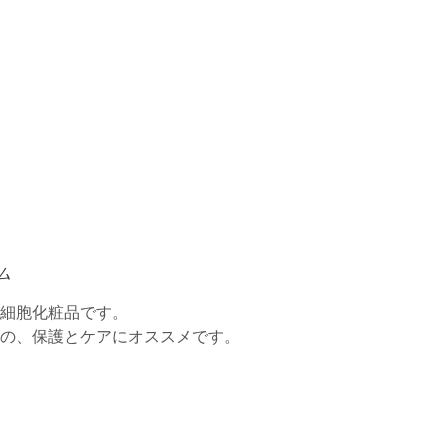
ム
細胞化粧品です。
の、保護とケアにオススメです。