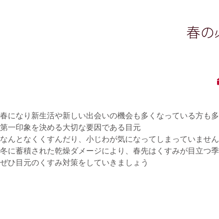
春の
春になり新生活や新しい出会いの機会も多くなっている方も多
第一印象を決める大切な要因である目元
なんとなくくすんだり、小じわが気になってしまっていません
冬に蓄積された乾燥ダメージにより、春先はくすみが目立つ季
ぜひ目元のくすみ対策をしていきましょう