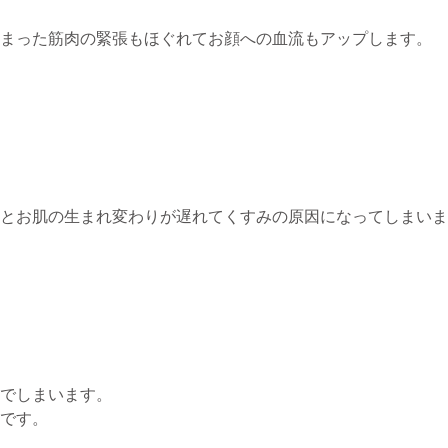
固まった筋肉の緊張もほぐれてお顔への血流もアップします。
とお肌の生まれ変わりが遅れてくすみの原因になってしまいま
でしまいます。
です。