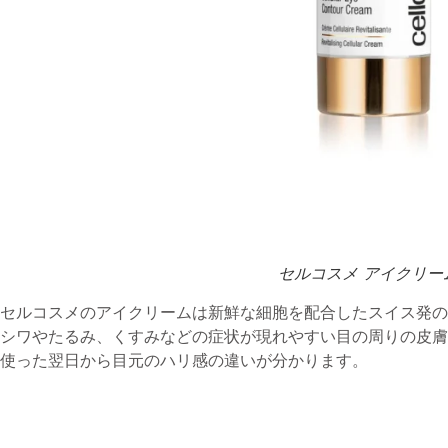
セルコスメ アイクリー
セルコスメのアイクリームは新鮮な細胞を配合したスイス発の
シワやたるみ、くすみなどの症状が現れやすい目の周りの皮膚
使った翌日から目元のハリ感の違いが分かります。