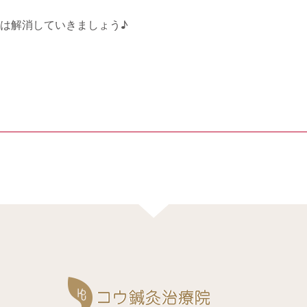
は解消していきましょう♪