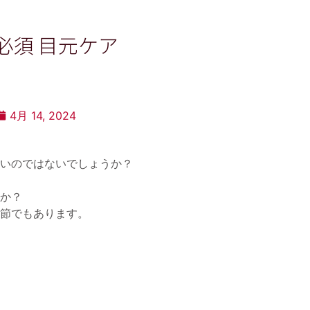
必須 目元ケア
4月 14, 2024
いのではないでしょうか？
か？
節でもあります。