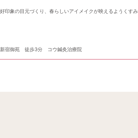
好印象の目元づくり、春らしいアイメイクが映えるようくすみ
新宿御苑 徒歩3分 コウ鍼灸治療院