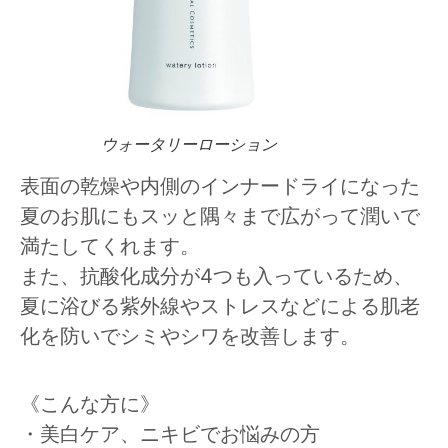
ウォータリーローション
表面の乾燥や内側のインナードライになった
夏のお肌にもスッと隅々まで広がって潤いで
満たしてくれます。
また、抗酸化成分が4つも入っているため、
夏に浴びる紫外線やストレスなどによる肌老
化を防いでシミやシワを改善します。
《こんな方に》
・美白ケア、ニキビでお悩みの方