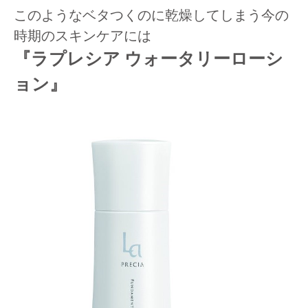
このようなベタつくのに乾燥してしまう今の
時期のスキンケアには
『ラプレシア ウォータリーローシ
ョン』