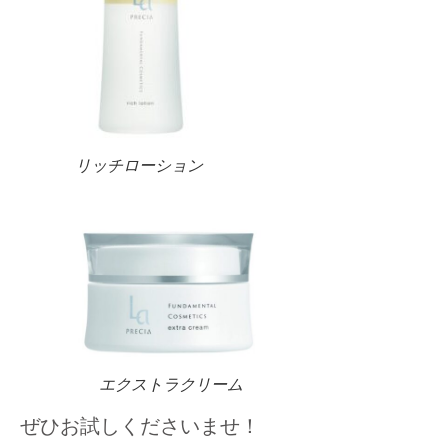
リッチローション
エクストラクリーム
ぜひお試しくださいませ！