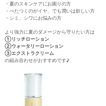
・夏のスキンケアにお困りの方
・べたつくのがイヤ、でも潤いは欲しい方
・シミ、シワにお悩みの方
より強力に夏のダメージから守りたい方は
①リッチローション
②ウォータリーローション
③エクストラクリーム
の組み合わせがおすすめです♪