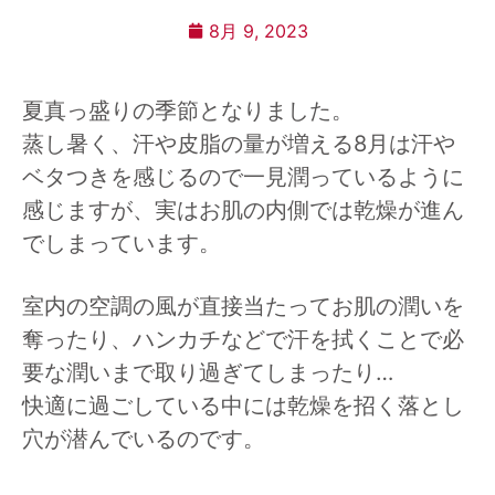
8月 9, 2023
夏真っ盛りの季節となりました。
蒸し暑く、汗や皮脂の量が増える8月は汗や
ベタつきを感じるので一見潤っているように
感じますが、実はお肌の内側では乾燥が進ん
でしまっています。
室内の空調の風が直接当たってお肌の潤いを
奪ったり、ハンカチなどで汗を拭くことで必
要な潤いまで取り過ぎてしまったり…
快適に過ごしている中には乾燥を招く落とし
穴が潜んでいるのです。