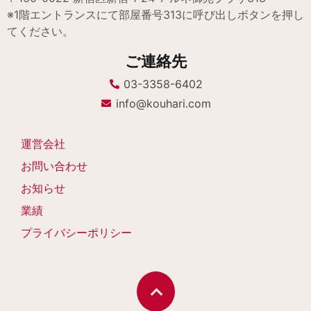
※1階エントランスにて部屋番号313に呼び出しボタンを押し
てください。
ご連絡先
03-3358-6402
info@kouhari.com
運営会社
お問い合わせ
お知らせ
業績
プライバシーポリシー